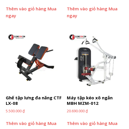
Thêm vào giỏ hàng
Mua
Thêm vào giỏ hàng
Mua
ngay
ngay
Ghế tập lưng đa năng CTF
Máy tập kéo xô ngắn
LX-08
MBH MZM-012
5.500.000
₫
20.690.000
₫
Thêm vào giỏ hàng
Mua
Thêm vào giỏ hàng
Mua