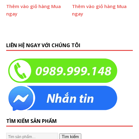
Thêm vào giỏ hàng
Mua
Thêm vào giỏ hàng
Mua
ngay
ngay
LIÊN HỆ NGAY VỚI CHÚNG TÔI
TÌM KIẾM SẢN PHẨM
Tìm kiếm