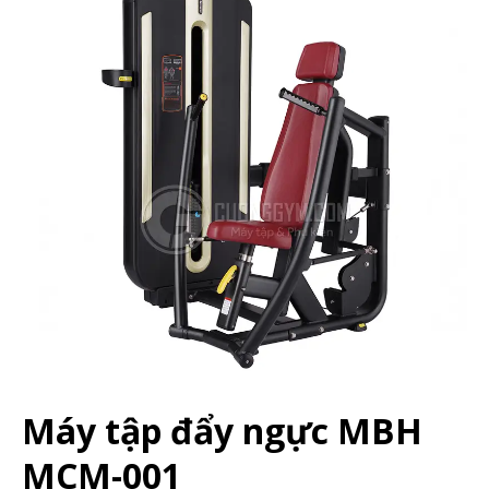
Máy tập đẩy ngực MBH
MCM-001