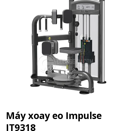
Máy xoay eo Impulse
IT9318