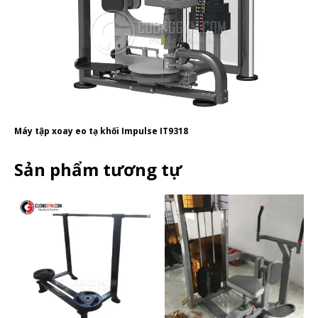
Máy tập xoay eo tạ khối Impulse IT9318
Sản phẩm tương tự