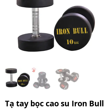
Tạ tay bọc cao su Iron Bull