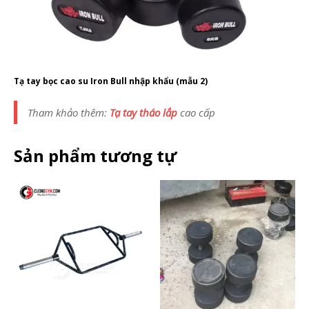
Tạ tay bọc cao su Iron Bull nhập khẩu (mẫu 2)
Tham khảo thêm:
Tạ tay tháo lắp
cao cấp
Sản phẩm tương tự