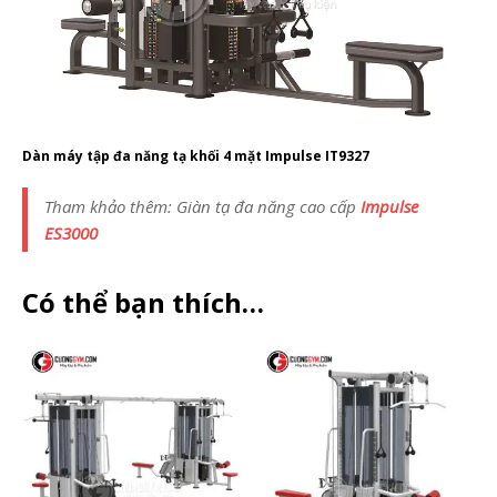
Dàn máy tập đa năng tạ khối 4 mặt Impulse IT9327
Tham khảo thêm: Giàn tạ đa năng cao cấp
Impulse
ES3000
Có thể bạn thích…