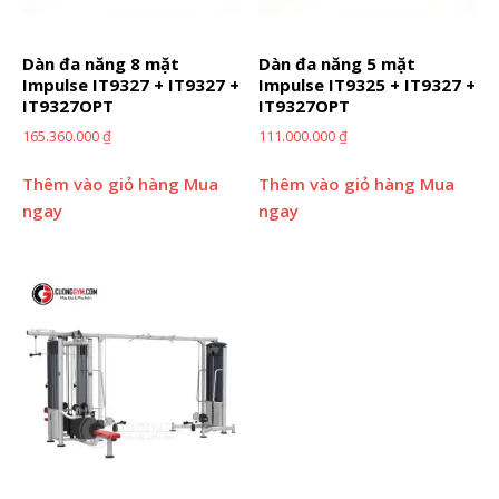
Dàn đa năng 8 mặt
Dàn đa năng 5 mặt
Impulse IT9327 + IT9327 +
Impulse IT9325 + IT9327 +
IT9327OPT
IT9327OPT
165.360.000
₫
111.000.000
₫
Thêm vào giỏ hàng
Mua
Thêm vào giỏ hàng
Mua
ngay
ngay