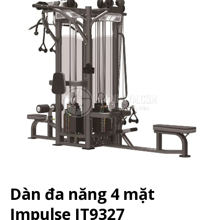
Dàn đa năng 4 mặt
Impulse IT9327