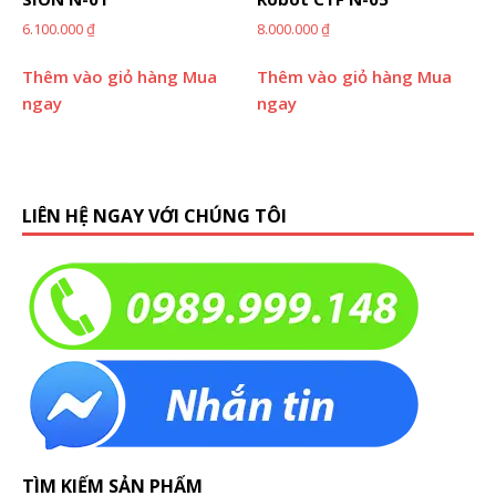
6.100.000
₫
8.000.000
₫
Thêm vào giỏ hàng
Mua
Thêm vào giỏ hàng
Mua
ngay
ngay
LIÊN HỆ NGAY VỚI CHÚNG TÔI
TÌM KIẾM SẢN PHẨM