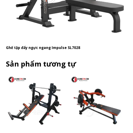
Ghế tập đẩy ngực ngang Impulse SL7028
Sản phẩm tương tự