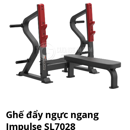
Ghế đẩy ngực ngang
Impulse SL7028