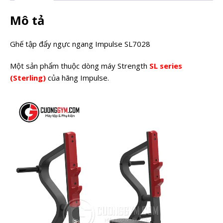
Mô tả
Ghế tập đẩy ngực ngang Impulse SL7028
Một sản phẩm thuộc dòng máy Strength
SL series
(Sterling)
của hãng Impulse.