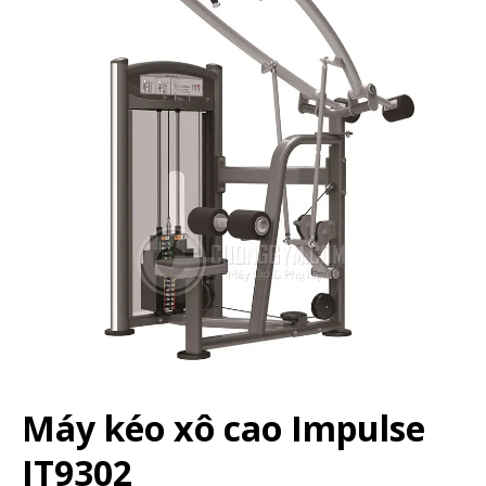
Máy kéo xô cao Impulse
IT9302