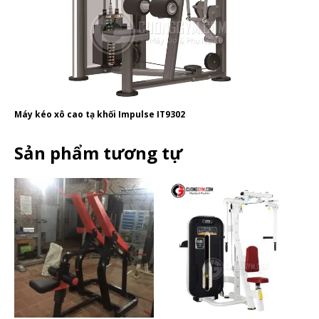
Máy kéo xô cao tạ khối Impulse IT9302
Sản phẩm tương tự