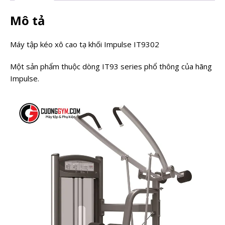
Mô tả
Máy tập kéo xô cao tạ khối Impulse IT9302
Một sản phẩm thuộc dòng IT93 series phổ thông của hãng
Impulse.