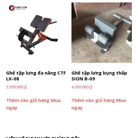
Ghế tập lưng đa năng CTF
Ghế tập lưng bụng thấp
LX-08
SION B-09
5.500.000
₫
4.200.000
₫
Thêm vào giỏ hàng
Mua
Thêm vào giỏ hàng
Mua
ngay
ngay