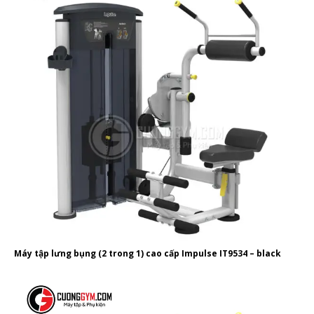
Máy tập lưng bụng (2 trong 1) cao cấp Impulse IT9534 – black