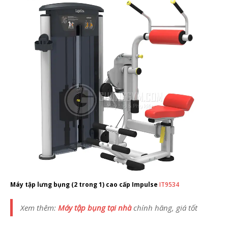
Máy tập lưng bụng (2 trong 1) cao cấp Impulse
IT9534
Xem thêm:
Máy tập bụng tại nhà
chính hãng, giá tốt