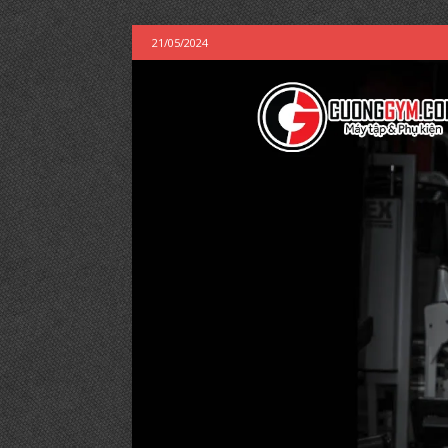
21/05/2024