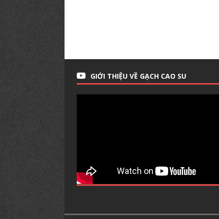
GIỚI THIỆU VỀ GẠCH CAO SU