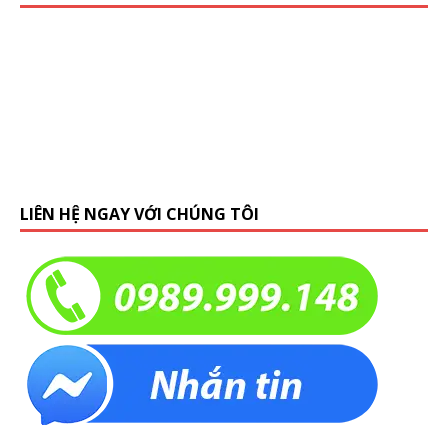
LIÊN HỆ NGAY VỚI CHÚNG TÔI