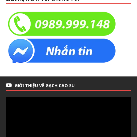
GIỚI THIỆU VỀ GẠCH CAO SU