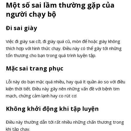
Một số sai lầm thường gặp của
người chạy bộ
Đi sai giày
Việc đi giày sai cỡ, đi giày quá cũ, mòn đế hoặc giày không
thích hợp với hình thức chạy. Điều này có thể gây tới những
tổn thương cho bạn trong quá trình luyện tập.
Mặc sai trang phục
Lỗi này do bạn mặc quá nhiều, hay quá ít quần áo so với điều
kiện thời tiết. Điều này gây nên những vấn đề với bệnh tim
mạch, chứng cảm lạnh hay co rút cơ.
Không khởi động khi tập luyện
Điều này thường dẫn tới rất nhiều những chấn thương trong
khi tập chạy.