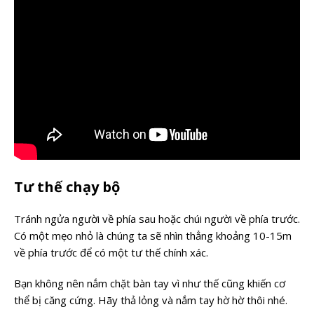
Tư thế chạy bộ
Tránh ngửa người về phía sau hoặc chúi người về phía trước.
Có một mẹo nhỏ là chúng ta sẽ nhìn thẳng khoảng 10-15m
về phía trước để có một tư thế chính xác.
Bạn không nên nắm chặt bàn tay vì như thế cũng khiến cơ
thể bị căng cứng. Hãy thả lỏng và nắm tay hờ hờ thôi nhé.