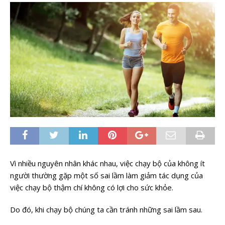
Vì nhiều nguyên nhân khác nhau, việc chạy bộ của không ít
người thường gặp một số sai lầm làm giảm tác dụng của
việc chạy bộ thậm chí không có lợi cho sức khỏe.
Do đó, khi chạy bộ chúng ta cần tránh những sai lầm sau.