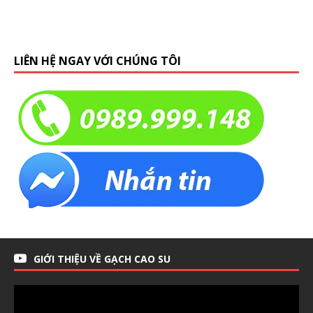
LIÊN HỆ NGAY VỚI CHÚNG TÔI
GIỚI THIỆU VỀ GẠCH CAO SU