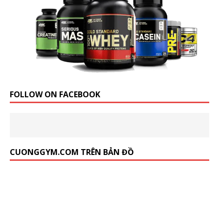
FOLLOW ON FACEBOOK
CUONGGYM.COM TRÊN BẢN ĐỒ