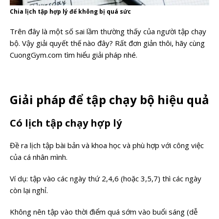
Chia lịch tập hợp lý để không bị quá sức
Trên đây là một số sai lầm thường thấy của người tập chạy
bộ. Vậy giải quyết thế nào đây? Rất đơn giản thôi, hãy cùng
CuongGym.com tìm hiểu giải pháp nhé.
Giải pháp để tập chạy bộ hiệu quả
Có lịch tập chạy hợp lý
Đề ra lịch tập bài bản và khoa học và phù hợp với công việc
của cá nhân mình.
Ví dụ: tập vào các ngày thứ 2,4,6 (hoặc 3,5,7) thì các ngày
còn lại nghỉ.
Không nên tập vào thời điểm quá sớm vào buổi sáng (dễ