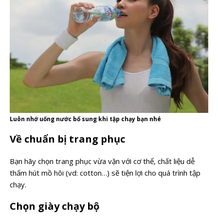
Luôn nhớ uống nước bổ sung khi tập chạy bạn nhé
Về chuẩn bị trang phục
Bạn hãy chọn trang phục vừa vặn với cơ thể, chất liệu dễ
thấm hút mồ hôi (vd: cotton…) sẽ tiện lợi cho quá trình tập
chạy.
Chọn giày chạy bộ