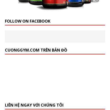
FOLLOW ON FACEBOOK
CUONGGYM.COM TRÊN BẢN ĐỒ
LIÊN HỆ NGAY VỚI CHÚNG TÔI