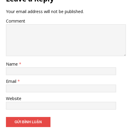
Your email address will not be published.
Comment
Name
*
Email
*
Website