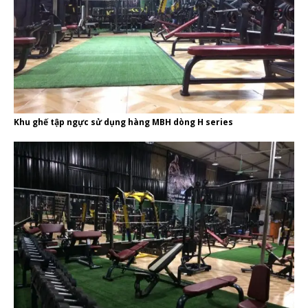
Khu ghế tập ngực sử dụng hàng MBH dòng H series