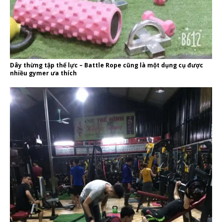
Dây thừng tập thể lực – Battle Rope cũng là một dụng cụ được
nhiều gymer ưa thích