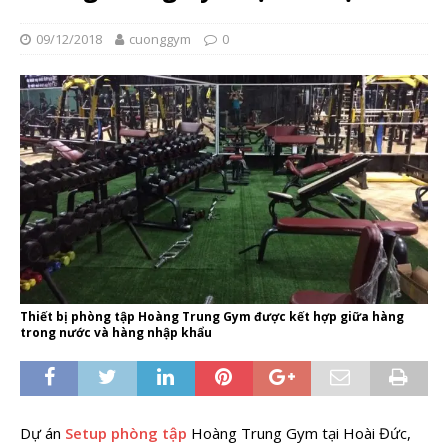
09/12/2018
cuonggym
0
Thiết bị phòng tập Hoàng Trung Gym được kết hợp giữa hàng
trong nước và hàng nhập khẩu
Dự án
Setup phòng tập
Hoàng Trung Gym tại Hoài Đức,