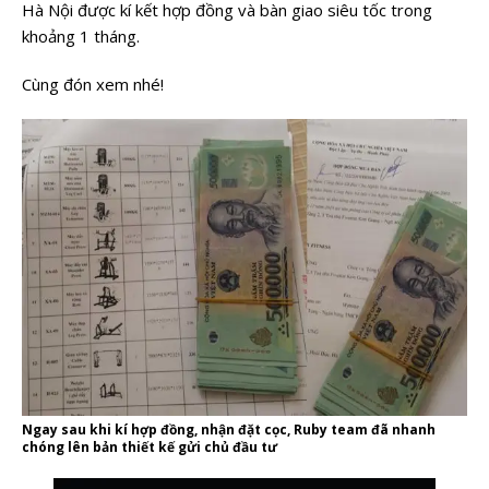
Hà Nội được kí kết hợp đồng và bàn giao siêu tốc trong
khoảng 1 tháng.
Cùng đón xem nhé!
Ngay sau khi kí hợp đồng, nhận đặt cọc, Ruby team đã nhanh
chóng lên bản thiết kế gửi chủ đầu tư