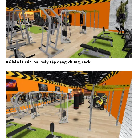
Kế bên là các loại máy tập dạng khung, rack