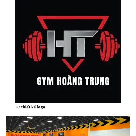
Từ thiết kế logo