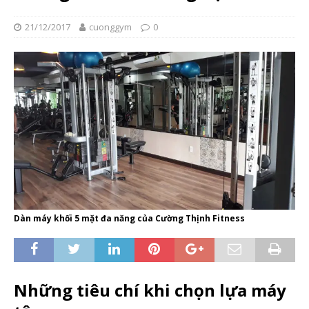
21/12/2017
cuonggym
0
Dàn máy khối 5 mặt đa năng của Cường Thịnh Fitness
Những tiêu chí khi chọn lựa máy