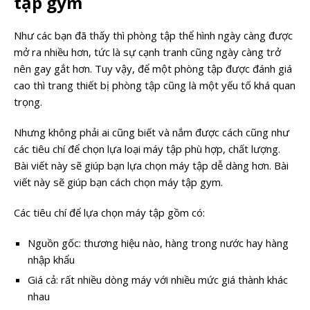
tập gym
Như các bạn đã thấy thì phòng tập thể hình ngày càng được
mở ra nhiều hơn, tức là sự cạnh tranh cũng ngày càng trở
nên gay gắt hơn. Tuy vậy, để một phòng tập được đánh giá
cao thì trang thiết bị phòng tập cũng là một yếu tố khá quan
trọng.
Nhưng không phải ai cũng biết và nắm được cách cũng như
các tiêu chí để chọn lựa loại máy tập phù hợp, chất lượng.
Bài viết này sẽ giúp bạn lựa chọn máy tập dễ dàng hơn. Bài
viết này sẽ giúp bạn cách chọn máy tập gym.
Các tiêu chí để lựa chọn máy tập gồm có:
Nguồn gốc: thương hiệu nào, hàng trong nước hay hàng
nhập khẩu
Giá cả: rất nhiều dòng máy với nhiều mức giá thành khác
nhau