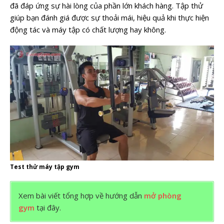
đã đáp ứng sự hài lòng của phần lớn khách hàng. Tập thử
giúp bạn đánh giá được sự thoải mái, hiệu quả khi thực hiện
động tác và máy tập có chất lượng hay không.
Test thử máy tập gym
Xem bài viết tổng hợp về hướng dẫn
mở phòng
gym
tại đây.