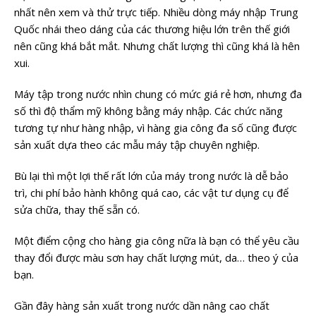
nhất nên xem và thử trực tiếp. Nhiều dòng máy nhập Trung
Quốc nhái theo dáng của các thương hiệu lớn trên thế giới
nên cũng khá bắt mắt. Nhưng chất lượng thì cũng khá là hên
xui.
Máy tập trong nước nhìn chung có mức giá rẻ hơn, nhưng đa
số thì độ thẩm mỹ không bằng máy nhập. Các chức năng
tương tự như hàng nhập, vì hàng gia công đa số cũng được
sản xuất dựa theo các mẫu máy tập chuyên nghiệp.
Bù lại thì một lợi thế rất lớn của máy trong nước là dễ bảo
trì, chi phí bảo hành không quá cao, các vật tư dụng cụ để
sửa chữa, thay thế sẵn có.
Một điểm cộng cho hàng gia công nữa là bạn có thể yêu cầu
thay đổi được màu sơn hay chất lượng mút, da… theo ý của
bạn.
Gần đây hàng sản xuất trong nước dần nâng cao chất