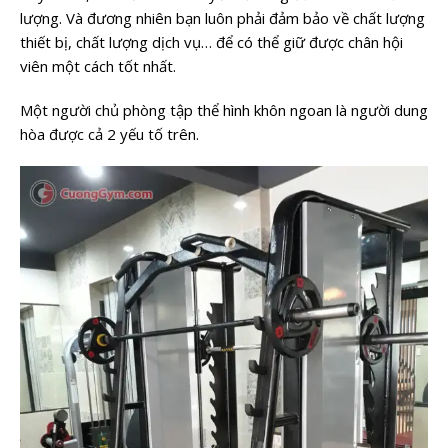
lượng. Và đương nhiên bạn luôn phải đảm bảo về chất lượng
thiết bị, chất lượng dịch vụ… để có thể giữ được chân hội
viên một cách tốt nhất.
Một người chủ phòng tập thể hình khôn ngoan là người dung
hòa được cả 2 yếu tố trên.