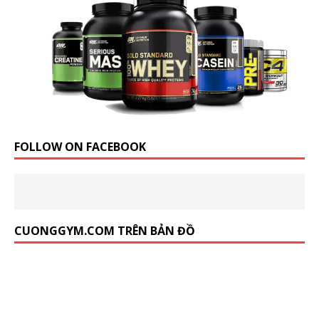
FOLLOW ON FACEBOOK
CUONGGYM.COM TRÊN BẢN ĐỒ