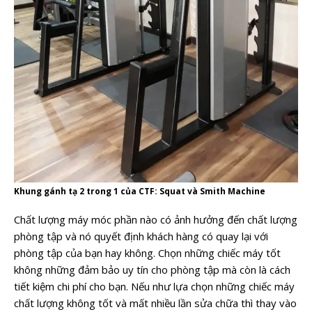
Khung gánh tạ 2 trong 1 của CTF: Squat và Smith Machine
Chất lượng máy móc phần nào có ảnh hưởng đến chất lượng
phòng tập và nó quyết định khách hàng có quay lại với
phòng tập của bạn hay không. Chọn những chiếc máy tốt
không những đảm bảo uy tín cho phòng tập mà còn là cách
tiết kiệm chi phí cho bạn. Nếu như lựa chọn những chiếc máy
chất lượng không tốt và mất nhiều lần sửa chữa thì thay vào