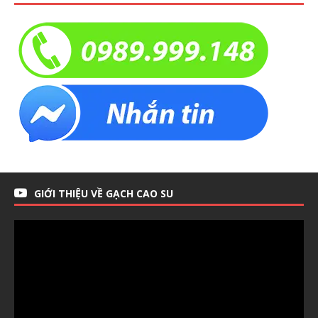
GIỚI THIỆU VỀ GẠCH CAO SU