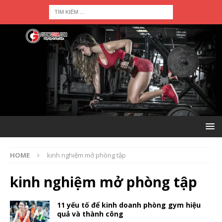
HOME
kinh nghiệm mở phòng tập
kinh nghiệm mở phòng tập
11 yếu tố để kinh doanh phòng gym hiệu
quả và thành công