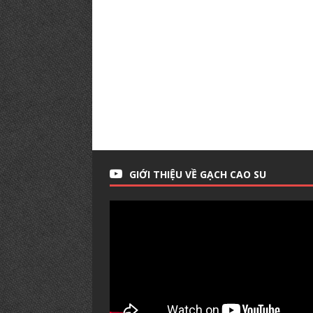
GIỚI THIỆU VỀ GẠCH CAO SU