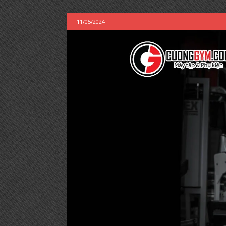
11/05/2024