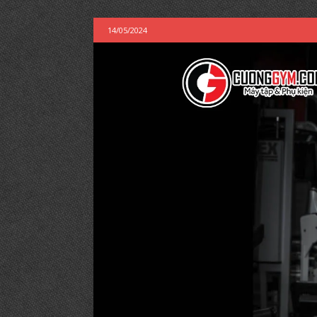
14/05/2024