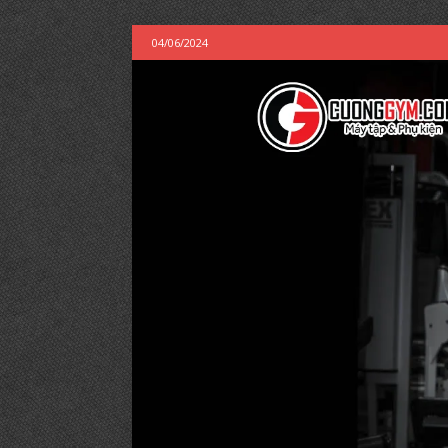
04/06/2024