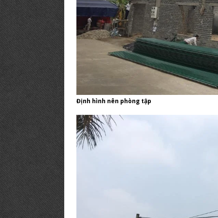
Định hình nên phòng tập