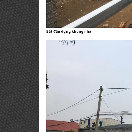
Bắt đầu dựng khung nhà