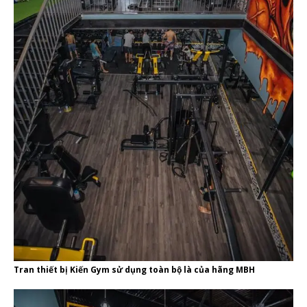
Tran thiết bị Kiến Gym sử dụng toàn bộ là của hãng MBH