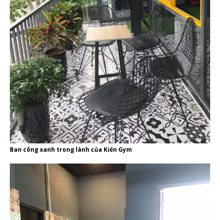
Ban công xanh trong lành của Kiến Gym