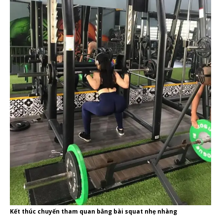
Kết thúc chuyến tham quan bằng bài squat nhẹ nhàng