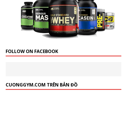
FOLLOW ON FACEBOOK
CUONGGYM.COM TRÊN BẢN ĐỒ