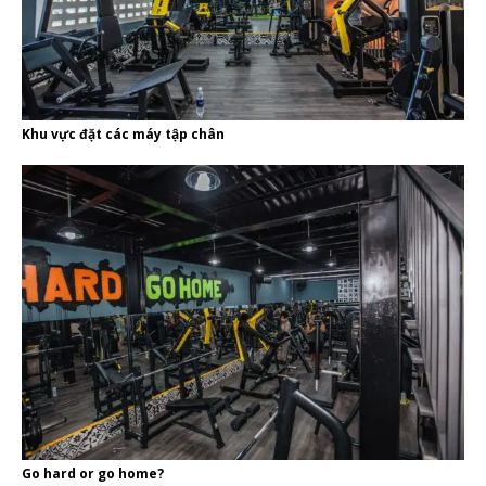
Khu vực đặt các máy tập chân
Go hard or go home?