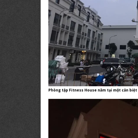
Phòng tập Fitness House nằm tại một căn biệt