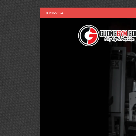
03/06/2024