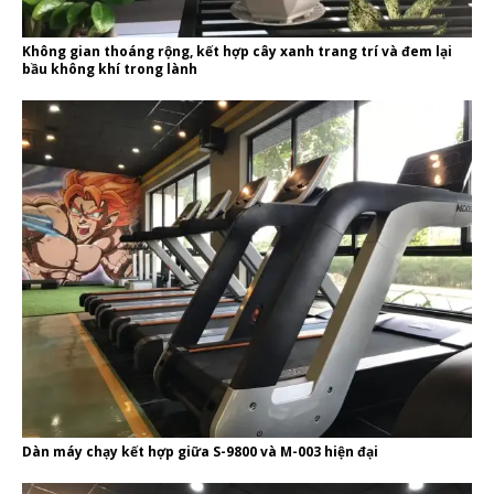
Không gian thoáng rộng, kết hợp cây xanh trang trí và đem lại
bầu không khí trong lành
Dàn máy chạy kết hợp giữa S-9800 và M-003 hiện đại