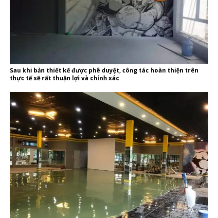
Sau khi bản thiết kế được phê duyệt, công tác hoàn thiện trên
thực tế sẽ rất thuận lợi và chính xác