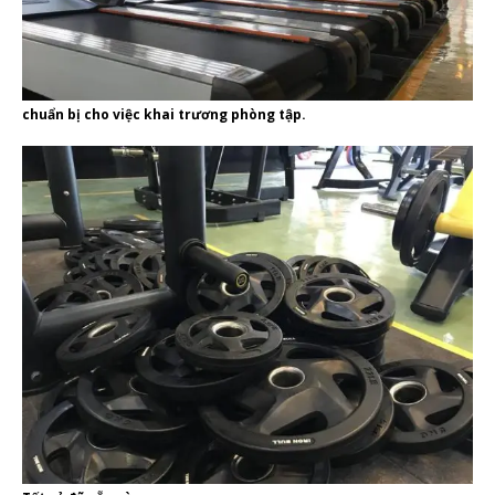
chuẩn bị cho việc khai trương phòng tập.