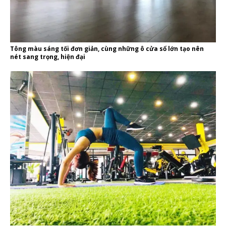
Tông màu sáng tối đơn giản, cùng những ô cửa sổ lớn tạo nên
nét sang trọng, hiện đại