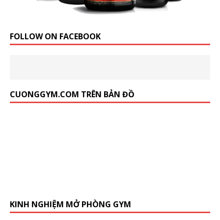
FOLLOW ON FACEBOOK
CUONGGYM.COM TRÊN BẢN ĐỒ
KINH NGHIỆM MỞ PHÒNG GYM