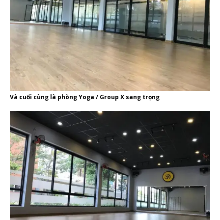
Và cuối cùng là phòng Yoga / Group X sang trọng