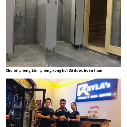
Cho tới phòng tắm, phòng xông hơi đã được hoàn thành