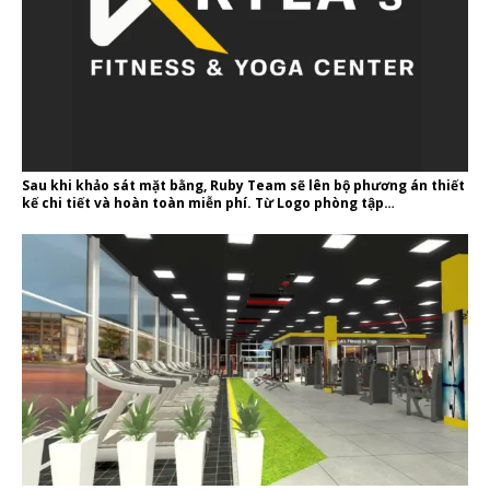
Sau khi khảo sát mặt bằng, Ruby Team sẽ lên bộ phương án thiết
kế chi tiết và hoàn toàn miễn phí. Từ Logo phòng tập…